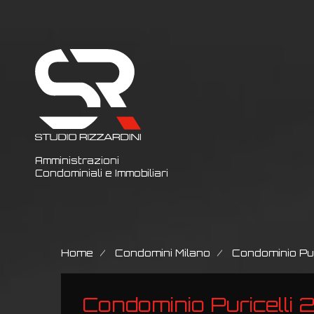
Amministrazioni
Condominiali e Immobiliari
Home
Condomini Milano
Condominio Pur
Condominio Puricelli 