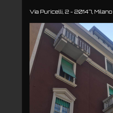
Via Puricelli, 2 - 20147, Milano 