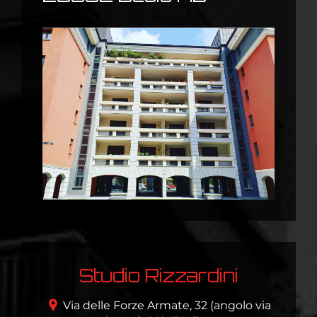
Studio Rizzardini
Via delle Forze Armate, 32 (angolo via